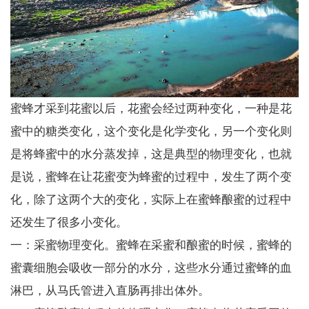
蜜蜂才采到花蜜以后，花蜜会经过两种变化，一种是花
蜜中的糖类变化，这个变化是化学变化，另一个变化则
是将蜂蜜中的水分蒸发掉，这是典型的物理变化，也就
是说，蜜蜂在让花蜜变为蜂蜜的过程中，发生了两个变
化，除了这两个大的变化，实际上在蜜蜂酿蜜的过程中
还发生了很多小变化。
一：采蜜物理变化。蜜蜂在采蜜和酿蜜的时候，蜜蜂的
蜜囊细胞会吸收一部分的水分，这些水分通过蜜蜂的血
淋巴，从马氏管进入直肠再排出体外。