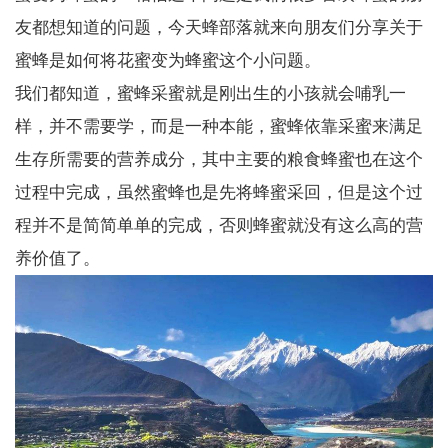
友都想知道的问题，今天蜂部落就来向朋友们分享关于
蜜蜂是如何将花蜜变为蜂蜜这个小问题。
我们都知道，蜜蜂采蜜就是刚出生的小孩就会哺乳一
样，并不需要学，而是一种本能，蜜蜂依靠采蜜来满足
生存所需要的营养成分，其中主要的粮食蜂蜜也在这个
过程中完成，虽然蜜蜂也是先将蜂蜜采回，但是这个过
程并不是简简单单的完成，否则蜂蜜就没有这么高的营
养价值了。