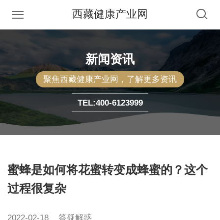
西藏健康产业网
新闻资讯
聚焦西藏健康产业网，了解更多资讯
TEL:
400-6123999
蜜蜂是如何将花蜜转变成蜂蜜的？这个
过程很复杂
2022-02-18
答疑解惑